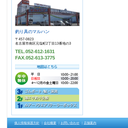
釣り具のマルハン
〒457-0823
名古屋市南区元塩町2丁目13番地の3
TEL.052-612-1631
FAX.052-613-3775
個人情報保護方針
｜
会社概要
｜
お問い合わせ
｜
店舗案内