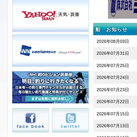
船 お知らせ
2026年08月03日
2026年07月31日
2026年07月25日
2026年07月24日
2026年07月23日
2026年07月22日
2026年07月15日
2026年07月13日