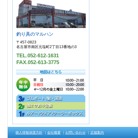
釣り具のマルハン
〒457-0823
名古屋市南区元塩町2丁目13番地の3
TEL.052-612-1631
FAX.052-613-3775
個人情報保護方針
｜
会社概要
｜
お問い合わせ
｜
店舗案内