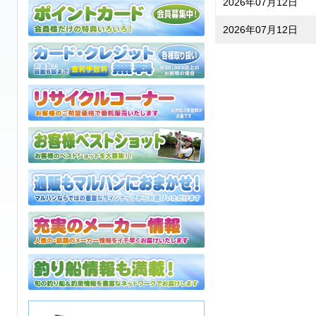
2026年07月12日
2026年07月12日