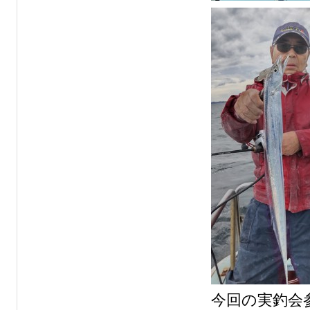
今回の実釣会