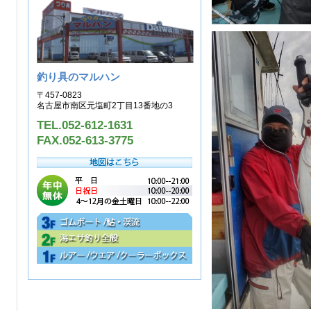
釣り具のマルハン
〒457-0823
名古屋市南区元塩町2丁目13番地の3
TEL.052-612-1631
FAX.052-613-3775