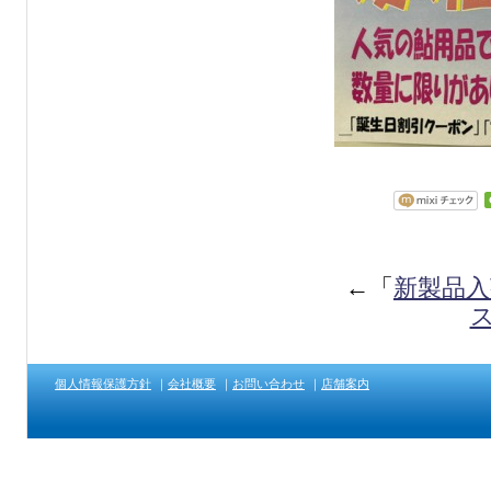
←「
新製品入
ス
個人情報保護方針
｜
会社概要
｜
お問い合わせ
｜
店舗案内