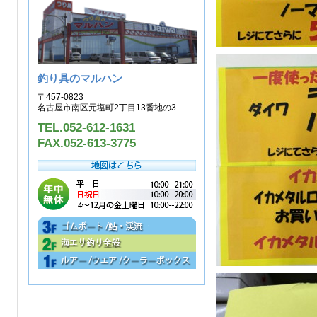
釣り具のマルハン
〒457-0823
名古屋市南区元塩町2丁目13番地の3
TEL.052-612-1631
FAX.052-613-3775