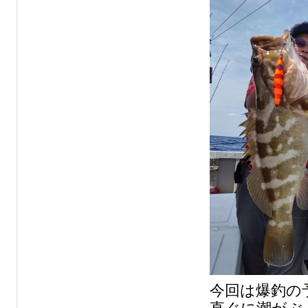
今回は爆釣の