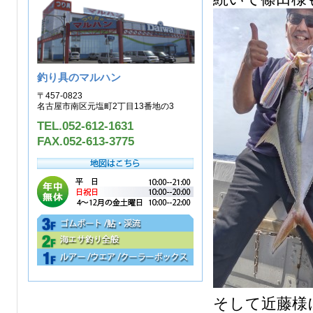
釣り具のマルハン
〒457-0823
名古屋市南区元塩町2丁目13番地の3
TEL.052-612-1631
FAX.052-613-3775
そして近藤様