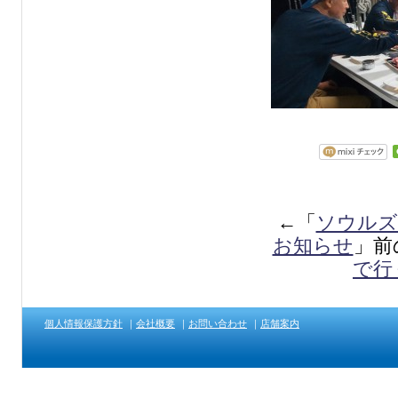
←「
ソウルズ
お知らせ
」前
で行
個人情報保護方針
｜
会社概要
｜
お問い合わせ
｜
店舗案内