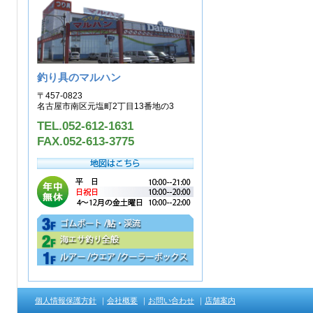
釣り具のマルハン
〒457-0823
名古屋市南区元塩町2丁目13番地の3
TEL.052-612-1631
FAX.052-613-3775
個人情報保護方針
｜
会社概要
｜
お問い合わせ
｜
店舗案内